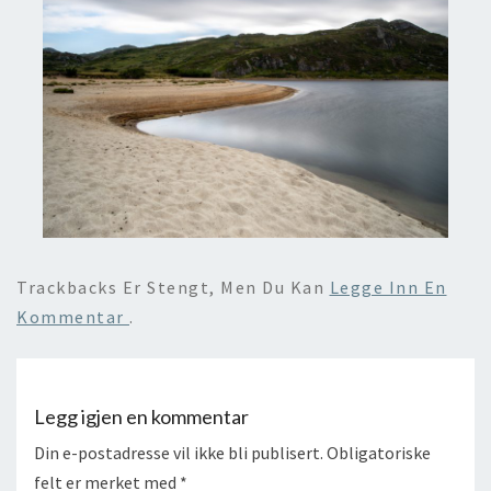
Trackbacks Er Stengt, Men Du Kan
Legge Inn En
Kommentar
.
Legg igjen en kommentar
Din e-postadresse vil ikke bli publisert.
Obligatoriske
felt er merket med
*