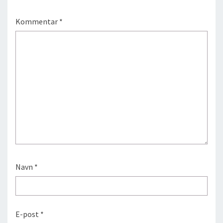
Kommentar
*
Navn
*
E-post
*