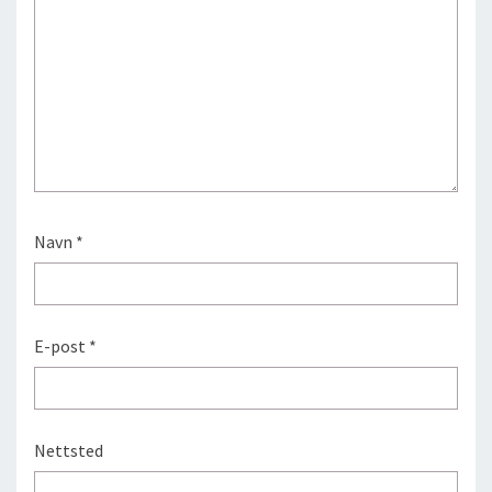
Navn
*
E-post
*
Nettsted