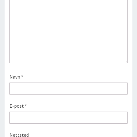
Navn
*
E-post
*
Nettsted