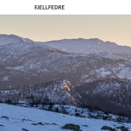
FJELLFEDRE