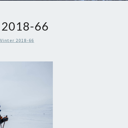
 2018-66
Vinter 2018-66