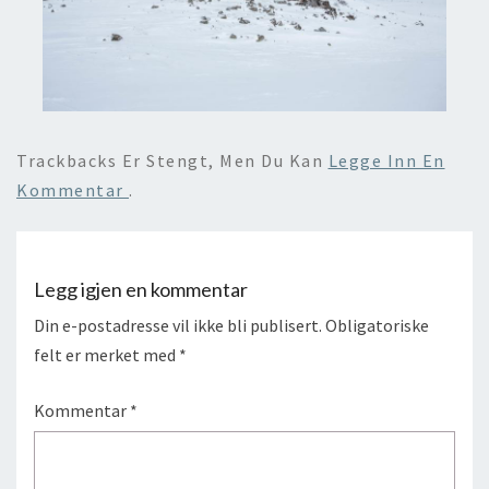
Trackbacks Er Stengt, Men Du Kan
Legge Inn En
Kommentar
.
Legg igjen en kommentar
Din e-postadresse vil ikke bli publisert.
Obligatoriske
felt er merket med
*
Kommentar
*