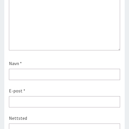
Navn
*
E-post
*
Nettsted