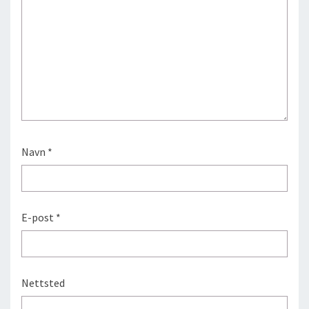
Navn
*
E-post
*
Nettsted