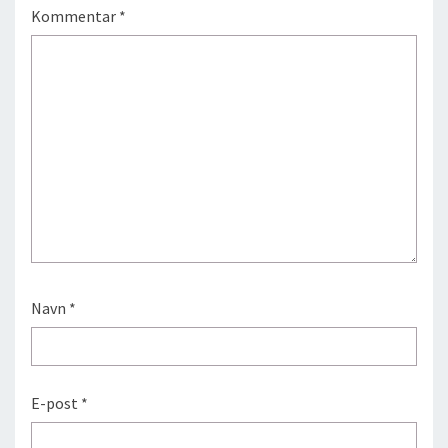
Kommentar
*
Navn
*
E-post
*