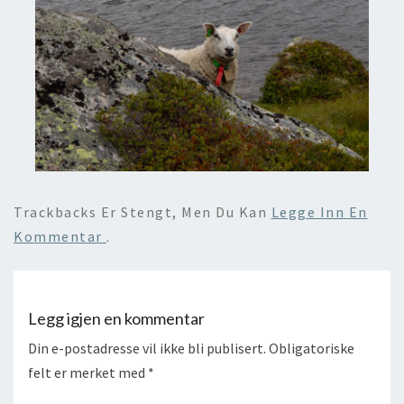
Trackbacks Er Stengt, Men Du Kan
Legge Inn En
Kommentar
.
Legg igjen en kommentar
Din e-postadresse vil ikke bli publisert.
Obligatoriske
felt er merket med
*