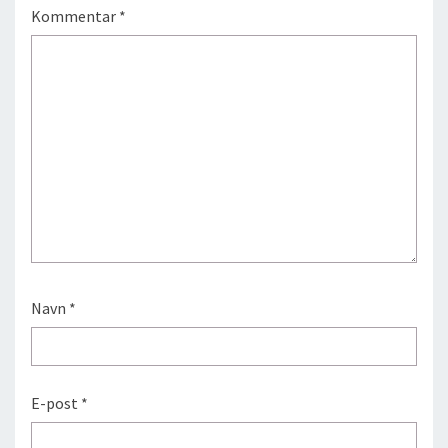
Kommentar
*
Navn
*
E-post
*