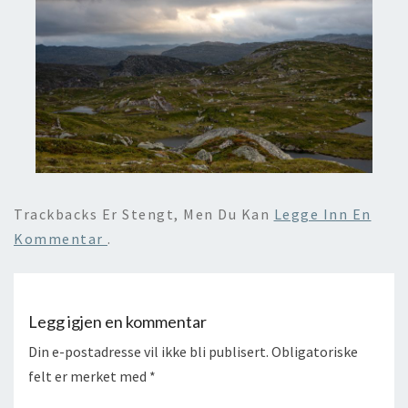
Trackbacks Er Stengt, Men Du Kan
Legge Inn En
Kommentar
.
Legg igjen en kommentar
Din e-postadresse vil ikke bli publisert.
Obligatoriske
felt er merket med
*