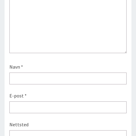
Navn
*
E-post
*
Nettsted