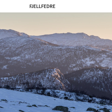
FJELLFEDRE