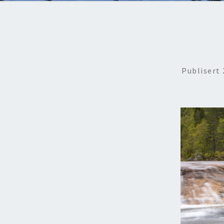
Publisert