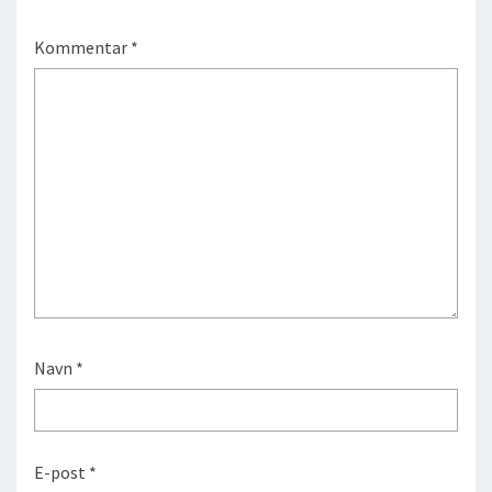
Kommentar
*
Navn
*
E-post
*