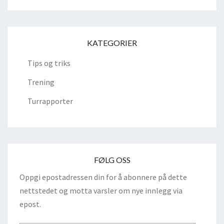
KATEGORIER
Tips og triks
Trening
Turrapporter
FØLG OSS
Oppgi epostadressen din for å abonnere på dette
nettstedet og motta varsler om nye innlegg via
epost.