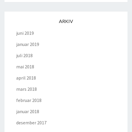
ARKIV
juni 2019
januar 2019
juli 2018
mai 2018
april 2018
mars 2018
februar 2018
januar 2018
desember 2017