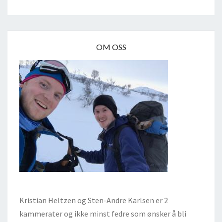
OM OSS
Kristian Heltzen og Sten-Andre Karlsen er 2
kammerater og ikke minst fedre som ønsker å bli