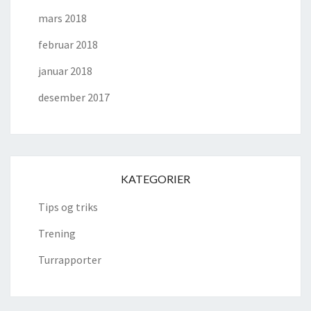
mars 2018
februar 2018
januar 2018
desember 2017
KATEGORIER
Tips og triks
Trening
Turrapporter