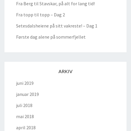
Fra Berg til Stavskar, på alt for lang tid!
Fra topp til topp – Dag 2
Setesdalsheiene på sitt vakreste! – Dag 1
Første dag alene på sommerfjellet
ARKIV
juni 2019
januar 2019
juli 2018
mai 2018
april 2018