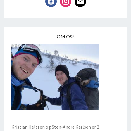
OM OSS
Kristian Heltzen og Sten-Andre Karlsen er 2