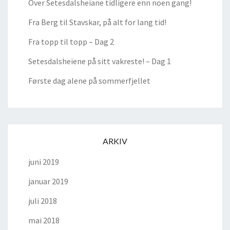
Over Setesdalsheiane tidligere enn noen gang!
Fra Berg til Stavskar, på alt for lang tid!
Fra topp til topp – Dag 2
Setesdalsheiene på sitt vakreste! – Dag 1
Første dag alene på sommerfjellet
ARKIV
juni 2019
januar 2019
juli 2018
mai 2018