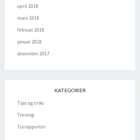
april 2018
mars 2018
februar 2018
januar 2018
desember 2017
KATEGORIER
Tips og triks
Trening
Turrapporter